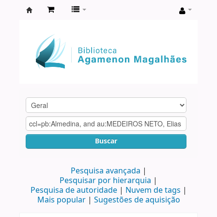
Biblioteca
Agamenon
Magalhães
Buscar
Pesquisa avançada
Pesquisar por hierarquia
Pesquisa de autoridade
Nuvem de tags
Mais popular
Sugestões de aquisição