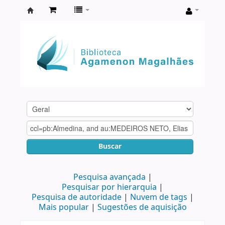
Biblioteca
Agamenon
Magalhães
Buscar
Pesquisa avançada
Pesquisar por hierarquia
Pesquisa de autoridade
Nuvem de tags
Mais popular
Sugestões de aquisição