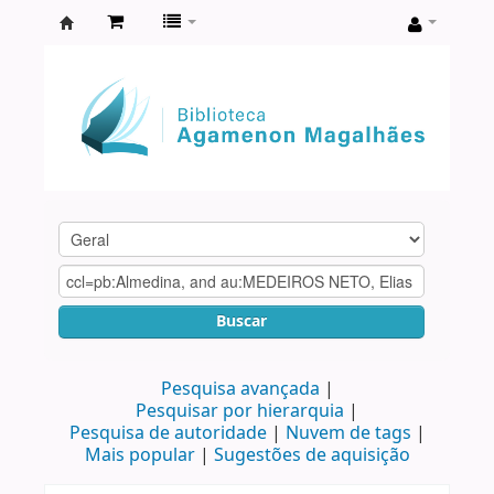
Biblioteca
Agamenon
Magalhães
Buscar
Pesquisa avançada
Pesquisar por hierarquia
Pesquisa de autoridade
Nuvem de tags
Mais popular
Sugestões de aquisição