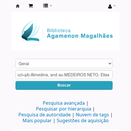
Biblioteca
Agamenon
Magalhães
Buscar
Pesquisa avançada
Pesquisar por hierarquia
Pesquisa de autoridade
Nuvem de tags
Mais popular
Sugestões de aquisição