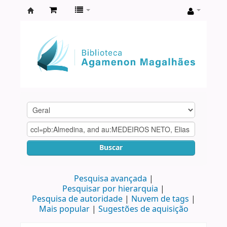
Biblioteca
Agamenon
Magalhães
Buscar
Pesquisa avançada
Pesquisar por hierarquia
Pesquisa de autoridade
Nuvem de tags
Mais popular
Sugestões de aquisição