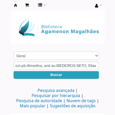
Biblioteca
Agamenon
Magalhães
Buscar
Pesquisa avançada
Pesquisar por hierarquia
Pesquisa de autoridade
Nuvem de tags
Mais popular
Sugestões de aquisição