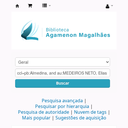
Biblioteca
Agamenon
Magalhães
Buscar
Pesquisa avançada
Pesquisar por hierarquia
Pesquisa de autoridade
Nuvem de tags
Mais popular
Sugestões de aquisição