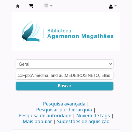
Biblioteca
Agamenon
Magalhães
Buscar
Pesquisa avançada
Pesquisar por hierarquia
Pesquisa de autoridade
Nuvem de tags
Mais popular
Sugestões de aquisição