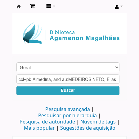
Biblioteca
Agamenon
Magalhães
Buscar
Pesquisa avançada
Pesquisar por hierarquia
Pesquisa de autoridade
Nuvem de tags
Mais popular
Sugestões de aquisição