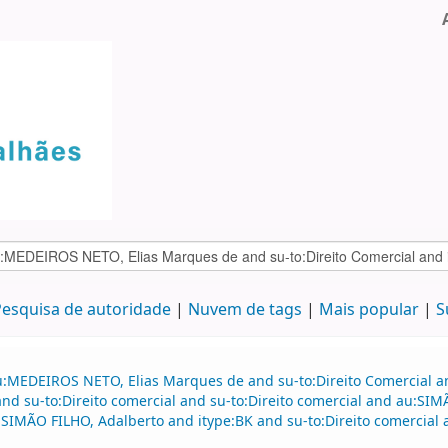
esquisa de autoridade
Nuvem de tags
Mais popular
S
u:MEDEIROS NETO, Elias Marques de and su-to:Direito Comercial 
d su-to:Direito comercial and su-to:Direito comercial and au:SI
SIMÃO FILHO, Adalberto and itype:BK and su-to:Direito comercial 