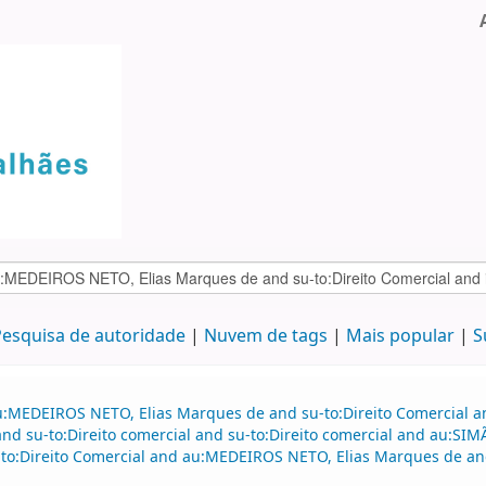
esquisa de autoridade
Nuvem de tags
Mais popular
S
u:MEDEIROS NETO, Elias Marques de and su-to:Direito Comercial 
d su-to:Direito comercial and su-to:Direito comercial and au:SI
to:Direito Comercial and au:MEDEIROS NETO, Elias Marques de and