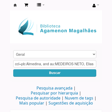
Biblioteca
Agamenon
Magalhães
Buscar
Pesquisa avançada
Pesquisar por hierarquia
Pesquisa de autoridade
Nuvem de tags
Mais popular
Sugestões de aquisição