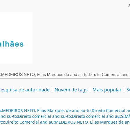
esquisa de autoridade
Nuvem de tags
Mais popular
S
u:MEDEIROS NETO, Elias Marques de and su-to:Direito Comercial 
d su-to:Direito comercial and su-to:Direito comercial and au:SI
to:Direito Comercial and au:MEDEIROS NETO, Elias Marques de and