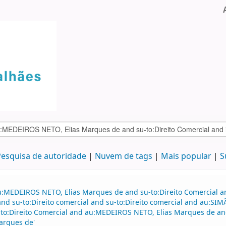
esquisa de autoridade
Nuvem de tags
Mais popular
S
u:MEDEIROS NETO, Elias Marques de and su-to:Direito Comercial 
d su-to:Direito comercial and su-to:Direito comercial and au:SI
to:Direito Comercial and au:MEDEIROS NETO, Elias Marques de and 
arques de'