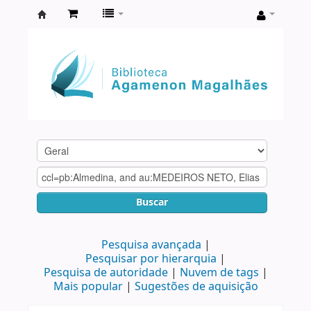
Biblioteca
Agamenon
Magalhães
Buscar
Pesquisa avançada
Pesquisar por hierarquia
Pesquisa de autoridade
Nuvem de tags
Mais popular
Sugestões de aquisição