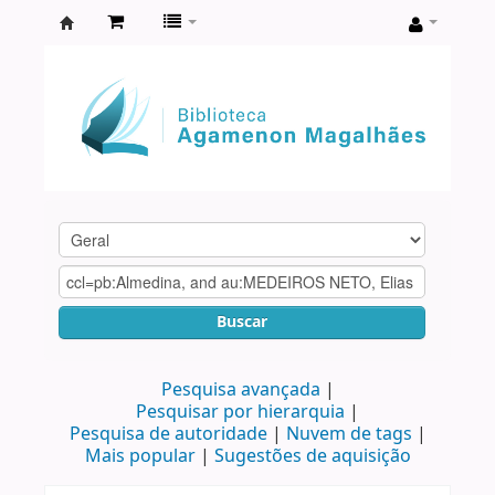
Biblioteca
Agamenon
Magalhães
Buscar
Pesquisa avançada
Pesquisar por hierarquia
Pesquisa de autoridade
Nuvem de tags
Mais popular
Sugestões de aquisição