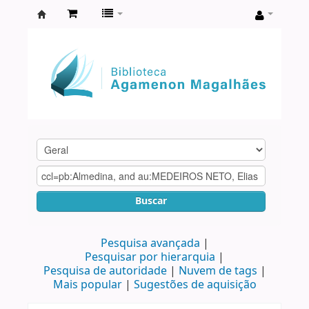
Biblioteca
Agamenon
Magalhães
Buscar
Pesquisa avançada
Pesquisar por hierarquia
Pesquisa de autoridade
Nuvem de tags
Mais popular
Sugestões de aquisição