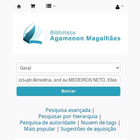
Biblioteca
Agamenon
Magalhães
Buscar
Pesquisa avançada
Pesquisar por hierarquia
Pesquisa de autoridade
Nuvem de tags
Mais popular
Sugestões de aquisição