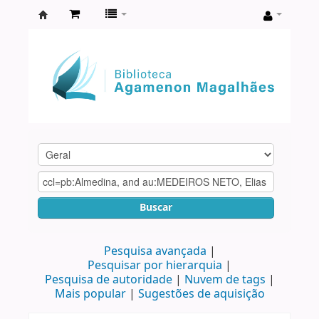
Biblioteca
Agamenon
Magalhães
Buscar
Pesquisa avançada
Pesquisar por hierarquia
Pesquisa de autoridade
Nuvem de tags
Mais popular
Sugestões de aquisição