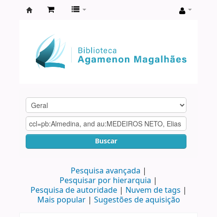
Biblioteca
Agamenon
Magalhães
Buscar
Pesquisa avançada
Pesquisar por hierarquia
Pesquisa de autoridade
Nuvem de tags
Mais popular
Sugestões de aquisição