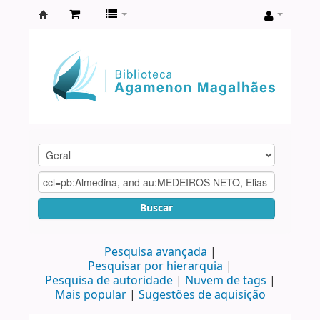
Biblioteca
Agamenon
Magalhães
Buscar
Pesquisa avançada
Pesquisar por hierarquia
Pesquisa de autoridade
Nuvem de tags
Mais popular
Sugestões de aquisição