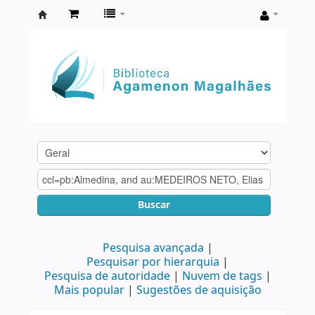
Biblioteca
Agamenon
Magalhães
Buscar
Pesquisa avançada
Pesquisar por hierarquia
Pesquisa de autoridade
Nuvem de tags
Mais popular
Sugestões de aquisição