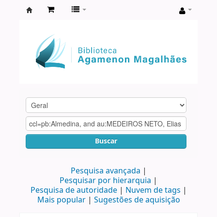
Biblioteca
Agamenon
Magalhães
Buscar
Pesquisa avançada
Pesquisar por hierarquia
Pesquisa de autoridade
Nuvem de tags
Mais popular
Sugestões de aquisição