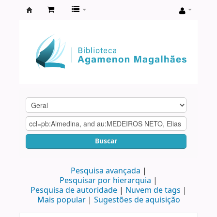
Biblioteca
Agamenon
Magalhães
Buscar
Pesquisa avançada
Pesquisar por hierarquia
Pesquisa de autoridade
Nuvem de tags
Mais popular
Sugestões de aquisição