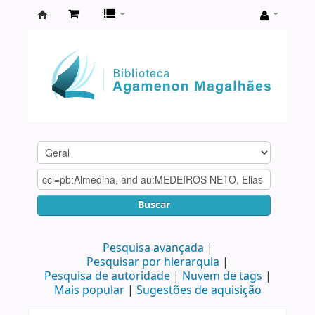
Biblioteca
Agamenon
Magalhães
Buscar
Pesquisa avançada
Pesquisar por hierarquia
Pesquisa de autoridade
Nuvem de tags
Mais popular
Sugestões de aquisição