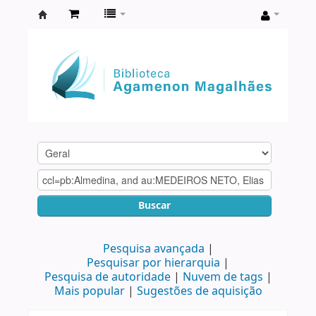
Biblioteca
Agamenon
Magalhães
Buscar
Pesquisa avançada
Pesquisar por hierarquia
Pesquisa de autoridade
Nuvem de tags
Mais popular
Sugestões de aquisição