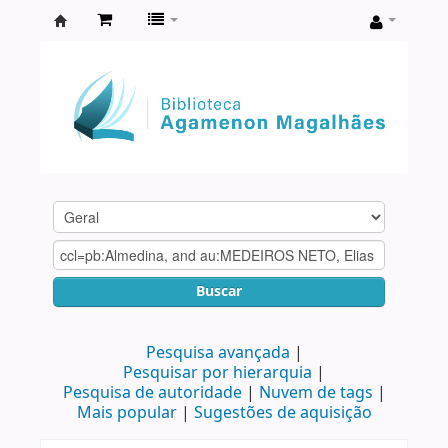
Biblioteca
Agamenon
Magalhães
Buscar
Pesquisa avançada
Pesquisar por hierarquia
Pesquisa de autoridade
Nuvem de tags
Mais popular
Sugestões de aquisição