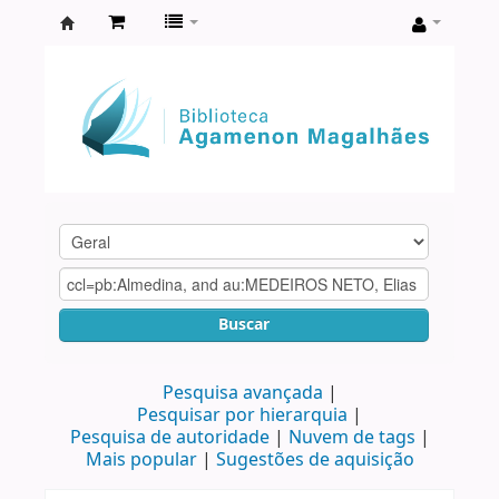
Biblioteca
Agamenon
Magalhães
Buscar
Pesquisa avançada
Pesquisar por hierarquia
Pesquisa de autoridade
Nuvem de tags
Mais popular
Sugestões de aquisição