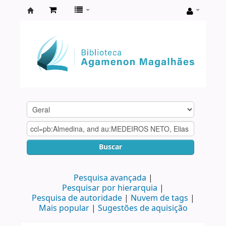
Biblioteca
Agamenon
Magalhães
Buscar
Pesquisa avançada
Pesquisar por hierarquia
Pesquisa de autoridade
Nuvem de tags
Mais popular
Sugestões de aquisição