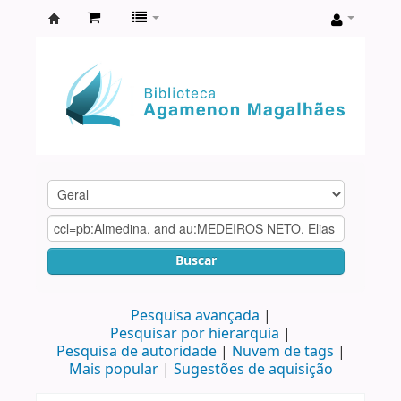
Biblioteca
Agamenon
Magalhães
Buscar
Pesquisa avançada
Pesquisar por hierarquia
Pesquisa de autoridade
Nuvem de tags
Mais popular
Sugestões de aquisição