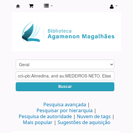
Biblioteca
Agamenon
Magalhães
Buscar
Pesquisa avançada
Pesquisar por hierarquia
Pesquisa de autoridade
Nuvem de tags
Mais popular
Sugestões de aquisição