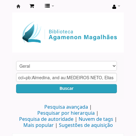
Biblioteca
Agamenon
Magalhães
Buscar
Pesquisa avançada
Pesquisar por hierarquia
Pesquisa de autoridade
Nuvem de tags
Mais popular
Sugestões de aquisição