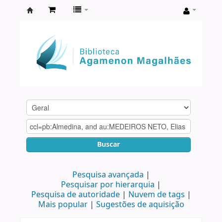
Biblioteca
Agamenon
Magalhães
Buscar
Pesquisa avançada
Pesquisar por hierarquia
Pesquisa de autoridade
Nuvem de tags
Mais popular
Sugestões de aquisição