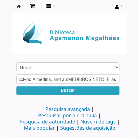
Biblioteca
Agamenon
Magalhães
Buscar
Pesquisa avançada
Pesquisar por hierarquia
Pesquisa de autoridade
Nuvem de tags
Mais popular
Sugestões de aquisição