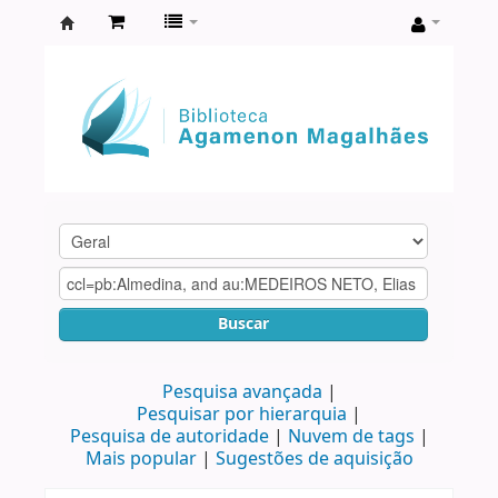
Biblioteca
Agamenon
Magalhães
Buscar
Pesquisa avançada
Pesquisar por hierarquia
Pesquisa de autoridade
Nuvem de tags
Mais popular
Sugestões de aquisição