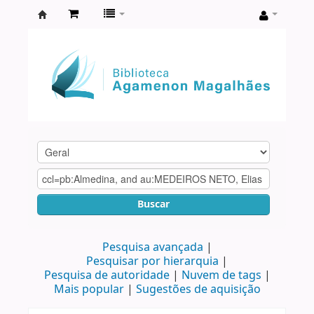
Biblioteca
Agamenon
Magalhães
Buscar
Pesquisa avançada
Pesquisar por hierarquia
Pesquisa de autoridade
Nuvem de tags
Mais popular
Sugestões de aquisição