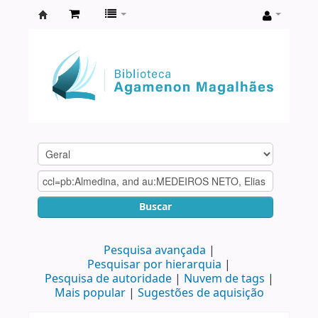
Biblioteca
Agamenon
Magalhães
Buscar
Pesquisa avançada
Pesquisar por hierarquia
Pesquisa de autoridade
Nuvem de tags
Mais popular
Sugestões de aquisição