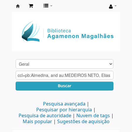
Biblioteca
Agamenon
Magalhães
Buscar
Pesquisa avançada
Pesquisar por hierarquia
Pesquisa de autoridade
Nuvem de tags
Mais popular
Sugestões de aquisição