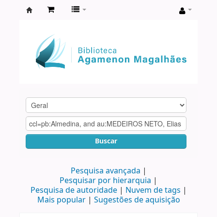
Biblioteca
Agamenon
Magalhães
Buscar
Pesquisa avançada
Pesquisar por hierarquia
Pesquisa de autoridade
Nuvem de tags
Mais popular
Sugestões de aquisição