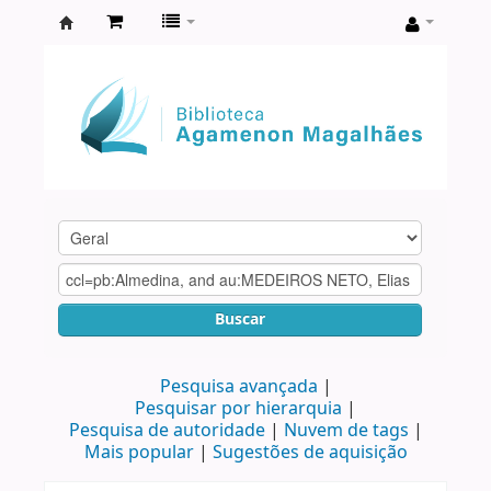
Biblioteca
Agamenon
Magalhães
Buscar
Pesquisa avançada
Pesquisar por hierarquia
Pesquisa de autoridade
Nuvem de tags
Mais popular
Sugestões de aquisição