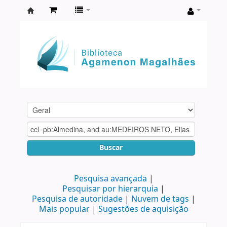
Biblioteca
Agamenon
Magalhães
Buscar
Pesquisa avançada
Pesquisar por hierarquia
Pesquisa de autoridade
Nuvem de tags
Mais popular
Sugestões de aquisição