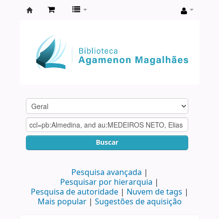
Biblioteca
Agamenon
Magalhães
Buscar
Pesquisa avançada
Pesquisar por hierarquia
Pesquisa de autoridade
Nuvem de tags
Mais popular
Sugestões de aquisição