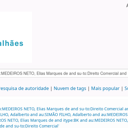
esquisa de autoridade
Nuvem de tags
Mais popular
S
u:MEDEIROS NETO, Elias Marques de and su-to:Direito Comercial 
 FILHO, Adalberto and au:SIMÃO FILHO, Adalberto and au:MEDEIRO
IROS NETO, Elias Marques de and itype:BK and au:MEDEIROS NETO
 and su-to:Direito Comercial'