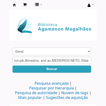
Biblioteca
Agamenon
Magalhães
Buscar
Pesquisa avançada
Pesquisar por hierarquia
Pesquisa de autoridade
Nuvem de tags
Mais popular
Sugestões de aquisição