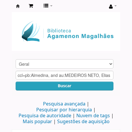
Biblioteca
Agamenon
Magalhães
Buscar
Pesquisa avançada
Pesquisar por hierarquia
Pesquisa de autoridade
Nuvem de tags
Mais popular
Sugestões de aquisição