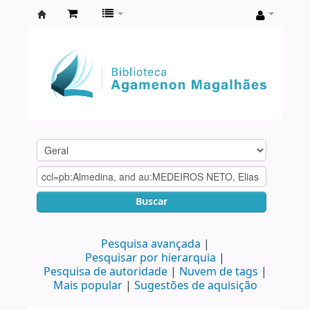
Biblioteca
Agamenon
Magalhães
Buscar
Pesquisa avançada
Pesquisar por hierarquia
Pesquisa de autoridade
Nuvem de tags
Mais popular
Sugestões de aquisição