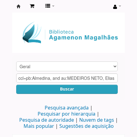
Biblioteca
Agamenon
Magalhães
Buscar
Pesquisa avançada
Pesquisar por hierarquia
Pesquisa de autoridade
Nuvem de tags
Mais popular
Sugestões de aquisição