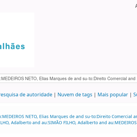
esquisa de autoridade
Nuvem de tags
Mais popular
S
u:MEDEIROS NETO, Elias Marques de and su-to:Direito Comercial 
FILHO, Adalberto and au:SIMÃO FILHO, Adalberto and au:MEDEIROS