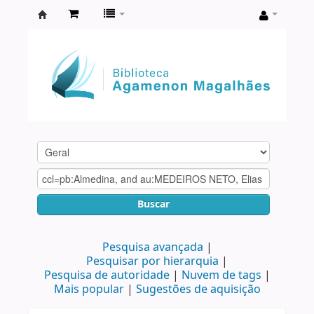
Biblioteca
Agamenon
Magalhães
Buscar
Pesquisa avançada
Pesquisar por hierarquia
Pesquisa de autoridade
Nuvem de tags
Mais popular
Sugestões de aquisição