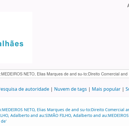
esquisa de autoridade
Nuvem de tags
Mais popular
S
u:MEDEIROS NETO, Elias Marques de and su-to:Direito Comercial 
FILHO, Adalberto and au:SIMÃO FILHO, Adalberto and au:MEDEIROS 
 de'